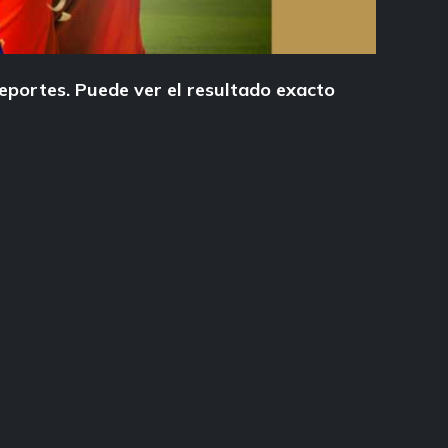
eportes. Puede ver el resultado exacto