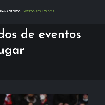
RAMA XPERTO
XPERTO RESULTADOS
ados de eventos
lugar