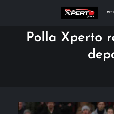
Skip
to
XPE
xpe
content
Polla Xperto r
depo