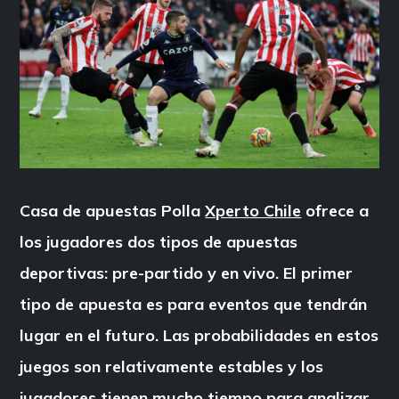
Casa de apuestas Polla
Xperto Chile
ofrece a
los jugadores dos tipos de apuestas
deportivas: pre-partido y en vivo. El primer
tipo de apuesta es para eventos que tendrán
lugar en el futuro. Las probabilidades en estos
juegos son relativamente estables y los
jugadores tienen mucho tiempo para analizar